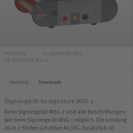
PRODUKTE
HS SIGNATURE MSG
HS SIGNATURE MSG 2
Überblick
Downloads
Signiergerät hs signature MSG 2
Beim Signiergerät MSG 2 sind alle Beschriftungen
wie beim Signiergerät MSG 1 möglich. Die Leistung
ist in 2 Stufen schaltbar AC/DC. Zusätzlich ist